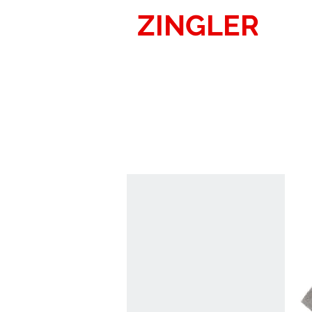
ZINGLER
SIG